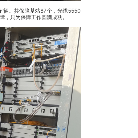
。共保障基站87个，光缆5550
保障，只为保障工作圆满成功。