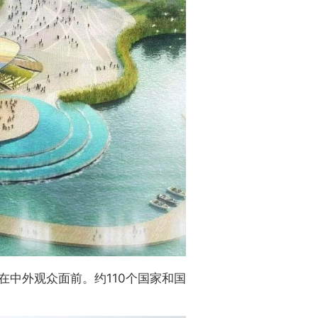
中外观众面前。约110个国家和国