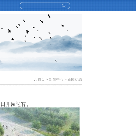
首页
> 新闻中心 > 新闻动态
9日开园迎客。