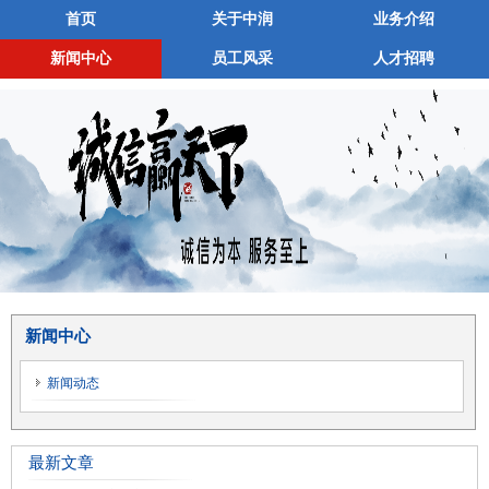
首页
关于中润
业务介绍
新闻中心
员工风采
人才招聘
新闻中心
新闻动态
最新文章