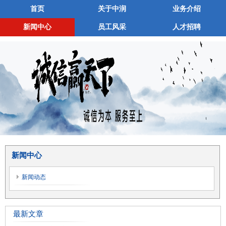
首页
关于中润
业务介绍
新闻中心
员工风采
人才招聘
新闻中心
新闻动态
最新文章